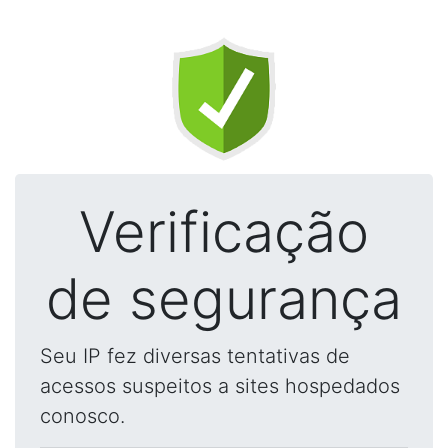
Verificação
de segurança
Seu IP fez diversas tentativas de
acessos suspeitos a sites hospedados
conosco.