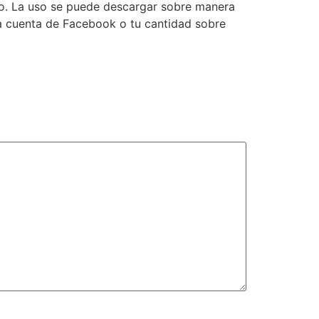
do. La uso se puede descargar sobre manera
na cuenta de Facebook o tu cantidad sobre