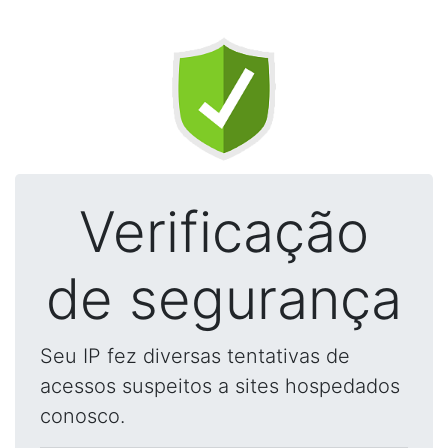
Verificação
de segurança
Seu IP fez diversas tentativas de
acessos suspeitos a sites hospedados
conosco.