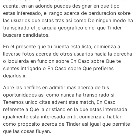
cuenta, en an adonde puedes designar en que tipo
estas interesado, el rango acerca de perduracion sobre
las usuarios que estas tras asi­ como De ningun modo ha
transpirado el jerarquia geografico en el que Tinder
buscara candidatos.
En el presente que tu cuenta esta lista, comienza a
llevarse fotos acerca de otros usuarios hacia la derecha
o izquierda en funcion sobre En Caso sobre Que te
sientes intrigado o En Caso sobre Que prefieres
dejarlos ir.
Abre las perfiles en admitir mas acerca de tus
oportunidades asi­ como nunca ha transpirado si
Tenemos unico citas adventistas match, En Caso
referente a Que la cristiano en la que estas interesada
igualmente esta interesada en ti, comienza a hablar
como proposito acerca de Tinder asi igual que permite
que las cosas fluyan.