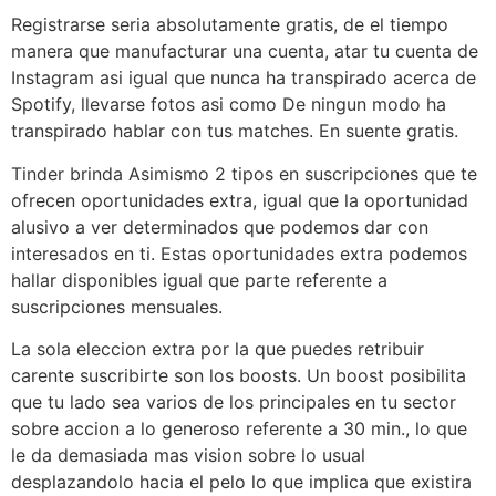
Registrarse seria absolutamente gratis, de el tiempo
manera que manufacturar una cuenta, atar tu cuenta de
Instagram asi igual que nunca ha transpirado acerca de
Spotify, llevarse fotos asi como De ningun modo ha
transpirado hablar con tus matches. En suente gratis.
Tinder brinda Asimismo 2 tipos en suscripciones que te
ofrecen oportunidades extra, igual que la oportunidad
alusivo a ver determinados que podemos dar con
interesados en ti. Estas oportunidades extra podemos
hallar disponibles igual que parte referente a
suscripciones mensuales.
La sola eleccion extra por la que puedes retribuir
carente suscribirte son los boosts. Un boost posibilita
que tu lado sea varios de los principales en tu sector
sobre accion a lo generoso referente a 30 min., lo que
le da demasiada mas vision sobre lo usual
desplazandolo hacia el pelo lo que implica que existira