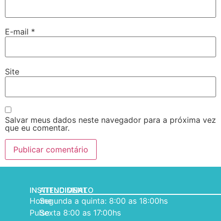
E-mail
*
Site
Salvar meus dados neste navegador para a próxima vez
que eu comentar.
INSTITUCIONAL
ATENDIMENTO
Home
Segunda a quinta: 8:00 as 18:00hs
Pulse
Sexta 8:00 as 17:00hs