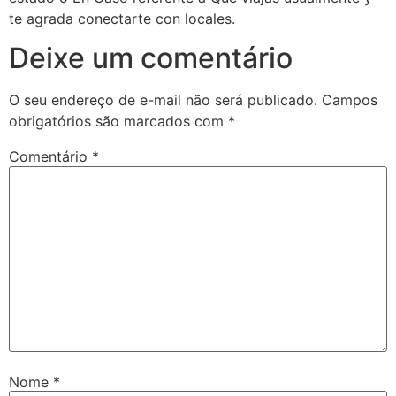
te agrada conectarte con locales.
Deixe um comentário
O seu endereço de e-mail não será publicado.
Campos
obrigatórios são marcados com
*
Comentário
*
Nome
*