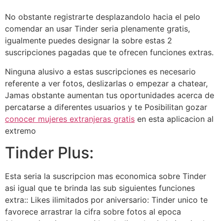
No obstante registrarte desplazandolo hacia el pelo
comendar an usar Tinder seria plenamente gratis,
igualmente puedes designar la sobre estas 2
suscripciones pagadas que te ofrecen funciones extras.
Ninguna alusivo a estas suscripciones es necesario
referente a ver fotos, deslizarlas o empezar a chatear,
Jamas obstante aumentan tus oportunidades acerca de
percatarse a diferentes usuarios y te Posibilitan gozar
conocer mujeres extranjeras gratis
en esta aplicacion al
extremo
Tinder Plus:
Esta seria la suscripcion mas economica sobre Tinder
asi igual que te brinda las sub siguientes funciones
extra:: Likes ilimitados por aniversario: Tinder unico te
favorece arrastrar la cifra sobre fotos al epoca