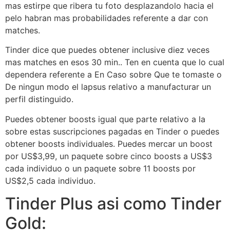
mas estirpe que ribera tu foto desplazandolo hacia el
pelo habran mas probabilidades referente a dar con
matches.
Tinder dice que puedes obtener inclusive diez veces
mas matches en esos 30 min.. Ten en cuenta que lo cual
dependera referente a En Caso sobre Que te tomaste o
De ningun modo el lapsus relativo a manufacturar un
perfil distinguido.
Puedes obtener boosts igual que parte relativo a la
sobre estas suscripciones pagadas en Tinder o puedes
obtener boosts individuales. Puedes mercar un boost
por US$3,99, un paquete sobre cinco boosts a US$3
cada individuo o un paquete sobre 11 boosts por
US$2,5 cada individuo.
Tinder Plus asi como Tinder
Gold: