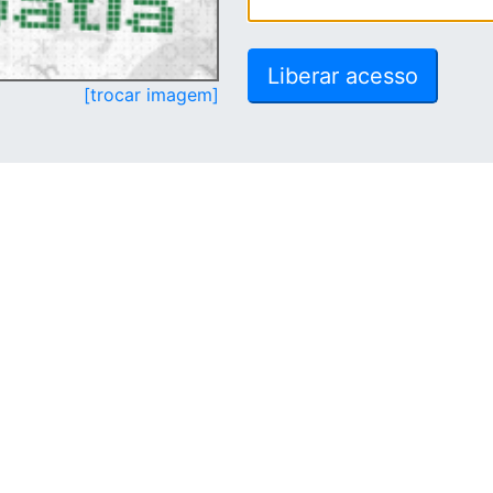
[trocar imagem]