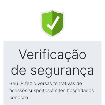
Verificação
de segurança
Seu IP fez diversas tentativas de
acessos suspeitos a sites hospedados
conosco.