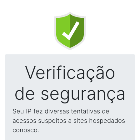
Verificação
de segurança
Seu IP fez diversas tentativas de
acessos suspeitos a sites hospedados
conosco.