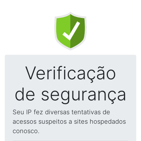
Verificação
de segurança
Seu IP fez diversas tentativas de
acessos suspeitos a sites hospedados
conosco.