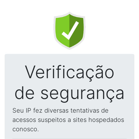
Verificação
de segurança
Seu IP fez diversas tentativas de
acessos suspeitos a sites hospedados
conosco.