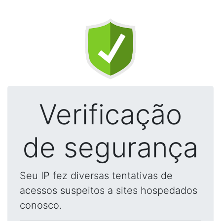
Verificação
de segurança
Seu IP fez diversas tentativas de
acessos suspeitos a sites hospedados
conosco.