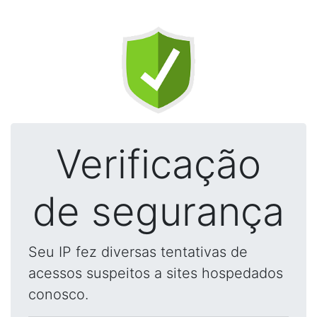
Verificação
de segurança
Seu IP fez diversas tentativas de
acessos suspeitos a sites hospedados
conosco.