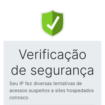
Verificação
de segurança
Seu IP fez diversas tentativas de
acessos suspeitos a sites hospedados
conosco.