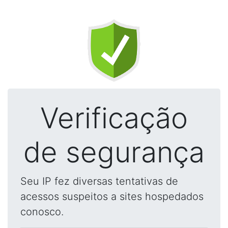
Verificação
de segurança
Seu IP fez diversas tentativas de
acessos suspeitos a sites hospedados
conosco.