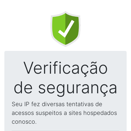
Verificação
de segurança
Seu IP fez diversas tentativas de
acessos suspeitos a sites hospedados
conosco.