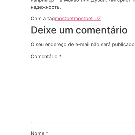
надежность.
Com a tag
mostbet
mostbet UZ
Deixe um comentário
O seu endereço de e-mail não será publicado
Comentário
*
Nome
*