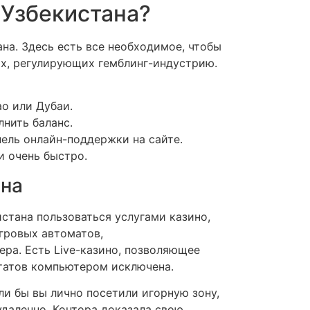
 Узбекистана?
ана. Здесь есть все необходимое, чтобы
ях, регулирующих гемблинг-индустрию.
о или Дубаи.
нить баланс.
ель онлайн-поддержки на сайте.
и очень быстро.
ана
стана пользоваться услугами казино,
игровых автоматов,
ера. Есть Live-казино, позволяющее
ьтатов компьютером исключена.
ли бы вы лично посетили игорную зону,
удаленно. Контора доказала свою