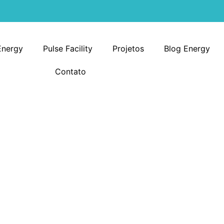
Energy
Pulse Facility
Projetos
Blog Energy
Contato