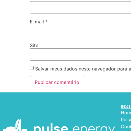
E-mail
*
Site
Salvar meus dados neste navegador para a
INS
Hom
Puls
Conh