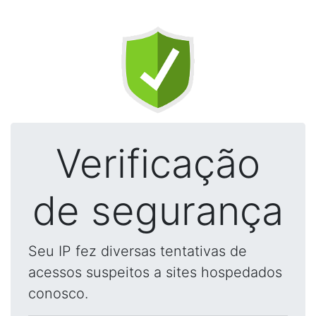
Verificação
de segurança
Seu IP fez diversas tentativas de
acessos suspeitos a sites hospedados
conosco.